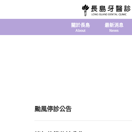
關於長島
最新消息
About
News
颱風停診公告