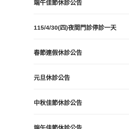
端午佳節休診公告
115/4/30(四)夜間門診停診一天
春節連假休診公告
元旦休診公告
中秋佳節休診公告
端午佳節休診公告