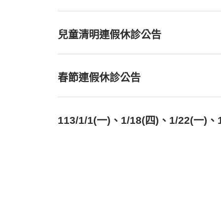
兒童清明連假休診公告
春節連假休診公告
113/1/1(一)、1/18(四)、1/22(一)