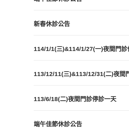
新春休診公告
114/1/1(三)&114/1/27(一)夜間
113/12/11(三)&113/12/31(二
113/6/18(二)夜間門診停診一天
端午佳節休診公告