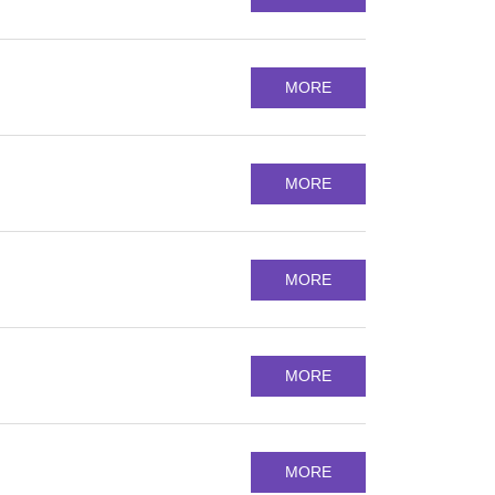
MORE
MORE
MORE
MORE
MORE