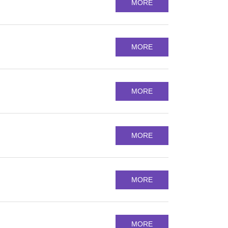
MORE
MORE
MORE
MORE
MORE
MORE