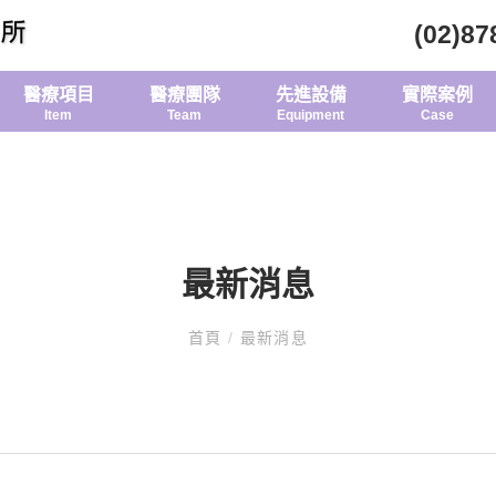
(02)87
醫療項目
醫療團隊
先進設備
實際案例
Item
Team
Equipment
Case
最新消息
首頁
/
最新消息