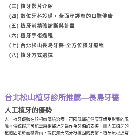
(三) 植牙影片介紹
(四) 數位牙科設備，全面守護您的口腔健康
(五) 植牙前精確診斷與計畫
(六) 植牙手術過程
(七) 台北松山長島牙醫-全方位植牙療程
(八) 植牙方式選擇
台北松山植牙診所推薦—長島牙醫
人工植牙的優勢
人工植牙優勢在於相較傳統治療，可降低鄰近健康牙齒受影響的風
險。傳統假牙可能需磨損鄰近牙齒作為牙橋的支撐，而人工植牙的
植體固定於齒槽骨內，提供如天然牙根穩固的支撐。植牙療程通常