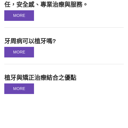
任，安全感、專業治療與服務。
MORE
牙周病可以植牙嗎?
MORE
植牙與矯正治療結合之優點
MORE