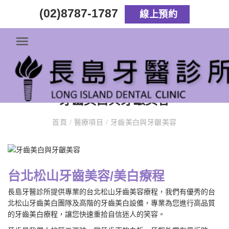
(02)8787-1787
線上預約
牙齒美白與牙齦美容
首頁
/
醫療項目
/
牙齒美白與牙齦美容
台北松山牙齒美容/美白療程
長島牙醫診所提供專業的台北松山牙齒美容療程，我們有優秀的台
北松山牙齒美白團隊及高階的牙齒美白設備，專業為您進行高品質
的牙齒美白療程，讓您快速重拾自信迷人的笑容。