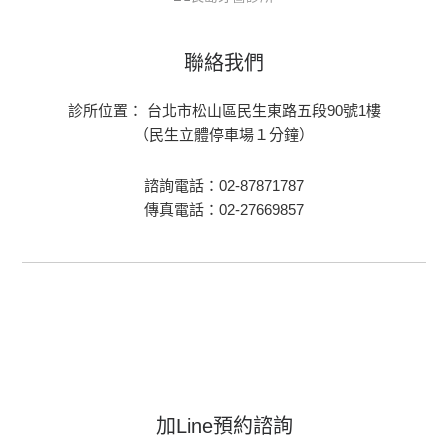
聯絡我們
診所位置： 台北市松山區民生東路五段90號1樓
（民生立體停車場１分鐘）
諮詢電話：02-87871787
傳真電話：02-27669857
加Line預約諮詢