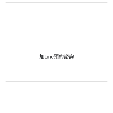
加Line預約諮詢