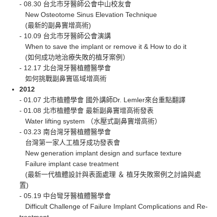
- 08.30 台北市牙醫師公會中山校友會
New Osteotome Sinus Elevation Technique
(最新的副鼻竇增高術)
- 10.09 台北市牙醫師公會演講
When to save the implant or remove it & How to do it
(如何成功地治療失敗的植牙案例）
- 12.17 北台灣牙醫植體醫學會
如何挑戰副鼻竇區域增高術
2012
- 01.07 北市植體學會 國外講師Dr. Lemler來台重點翻譯
- 01.08 北市植體學會 最新副鼻竇增高術發表
Water lifting system （水壓式副鼻竇增高術）
- 03.23 南台灣牙醫植體醫學會
台灣第一家人工植牙成功發表會
New generation implant design and surface texture
Failure implant case treatment
(最新一代植體設計與表面處理 ＆ 植牙失敗案例之討論與處
置)
- 05.19 中台彎牙醫植體醫學會
Difficult Challenge of Failure Implant Complications and Re-