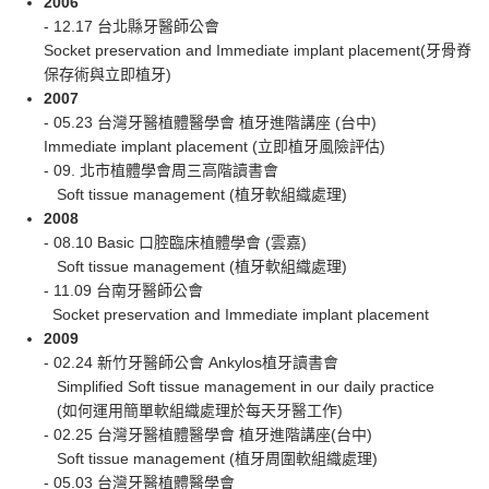
2006
- 12.17 台北縣牙醫師公會
Socket preservation and Immediate implant placement(牙骨脊
保存術與立即植牙)
2007
- 05.23 台灣牙醫植體醫學會 植牙進階講座 (台中)
Immediate implant placement (立即植牙風險評估)
- 09. 北市植體學會周三高階讀書會
Soft tissue management (植牙軟組織處理)
2008
- 08.10 Basic 口腔臨床植體學會 (雲嘉)
Soft tissue management (植牙軟組織處理)
- 11.09 台南牙醫師公會
Socket preservation and Immediate implant placement
2009
- 02.24 新竹牙醫師公會 Ankylos植牙讀書會
Simplified Soft tissue management in our daily practice
(如何運用簡單軟組織處理於每天牙醫工作)
- 02.25 台灣牙醫植體醫學會 植牙進階講座(台中)
Soft tissue management (植牙周圍軟組織處理)
- 05.03 台灣牙醫植體醫學會