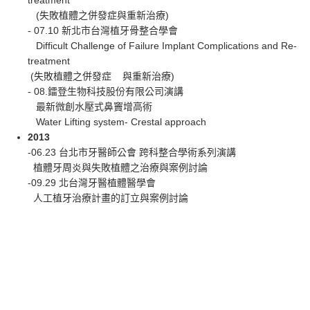
treatment
(失敗植體之併發症與重新治療)
- 07.10 新北市台灣植牙骨整合學會
Difficult Challenge of Failure Implant Complications and Re-
treatment
(失敗植體之併發症 與重新治療)
- 08.鐳登生物科技股份有限公司演講
最新微創水壓式鼻竇增高術
Water Lifting system- Crestal approach
2013
-06.23 台北市牙醫師公會 跨科整合學術系列演講
植體牙周炎與失敗植體之治療與案例討論
-09.29 北台灣牙醫植體醫學會
人工植牙治療計畫的訂立與案例討論