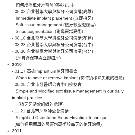
如何成為植牙牙醫師的得力助手
- 08.02 台北醫學大學與植牙公司演講(高雄)
Immediate implant placement (立即植牙)
Soft tissue management (植牙軟組織處理)
Sinus augmentation (副鼻竇增高術)
- 08.16 台北醫學大學與植牙公司演講(花蓮)
- 08.23 台北醫學大學與植牙公司演講(台中)
- 08.30 台北醫學大學與植牙公司演講(台北)
(牙骨脊保存與立即植牙)
2010
- 01.17 高雄Implantium植牙讀書會
When to save or remove implant (何時須移除失敗的植體)
- 05.25 台北市牙醫師公會中山校友會
Simple and Modified soft tissue management in our daily
implant practice
（植牙牙齦軟組織的處理）
- 11.21 台北市牙醫師公會演講
Simplified Osteotome Sinus Elevation Technique
(如何運用簡單的鼻竇增高術於每天的植牙治療)
2011