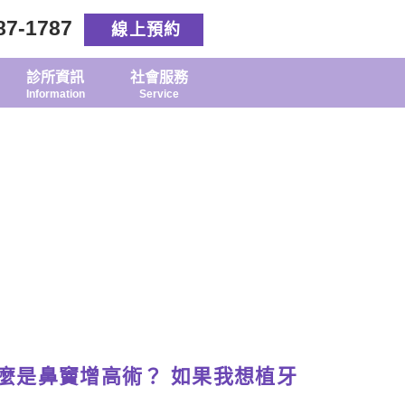
87-1787
線上預約
診所資訊
社會服務
Information
Service
麼是鼻竇增高術？ 如果我想植牙