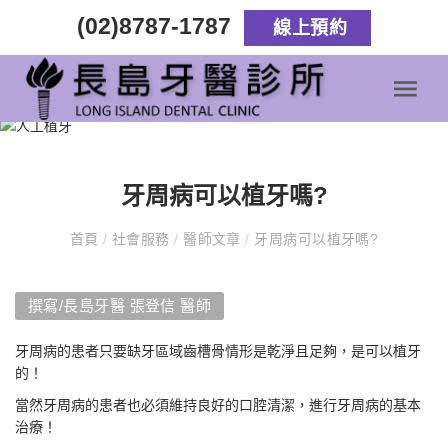
(02)8787-1787
線上預約
牙周病可以植牙嗎?
首頁
/
社會服務
/
醫師文章
/
牙周病可以植牙嗎?
撰寫/長島牙醫 張登信 醫師
牙周病的患者只要缺牙區域齒槽骨情形是乾淨且足夠，是可以植牙
的！
當然牙周病的患者也必須維持良好的口腔清潔，進行牙周病的基本
治療！