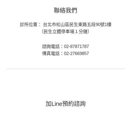
聯絡我們
診所位置： 台北市松山區民生東路五段90號1樓
（民生立體停車場１分鐘）
諮詢電話：02-87871787
傳真電話：02-27669857
加Line預約諮詢