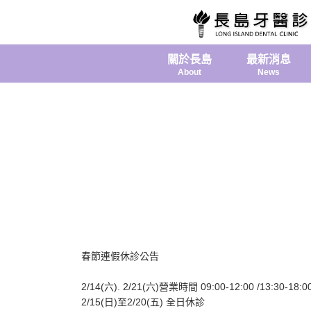
關於長島
最新消息
About
News
春節連假休診公告
2/14(六). 2/21(六)營業時間 09:00-12:00 /13:30-18:0
2/15(日)至2/20(五) 全日休診