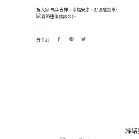
祝大家 馬年吉祥，幸福安康，好運龍總來~
分享到
聯絡