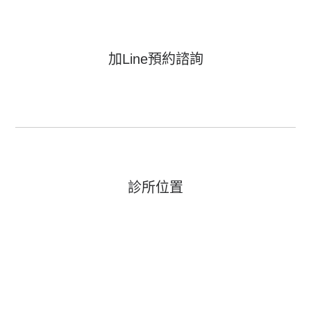
加Line預約諮詢
診所位置