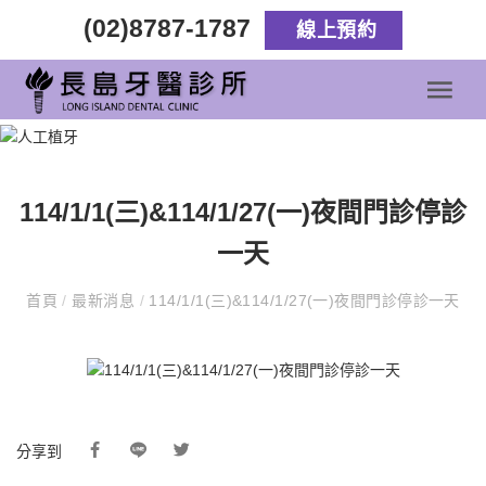
(02)8787-1787
線上預約
114/1/1(三)&114/1/27(一)夜間門診停診
一天
首頁
/
最新消息
/
114/1/1(三)&114/1/27(一)夜間門診停診一天
分享到