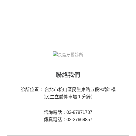
聯絡我們
診所位置： 台北市松山區民生東路五段90號1樓
（民生立體停車場１分鐘）
諮詢電話：02-87871787
傳真電話：02-27669857